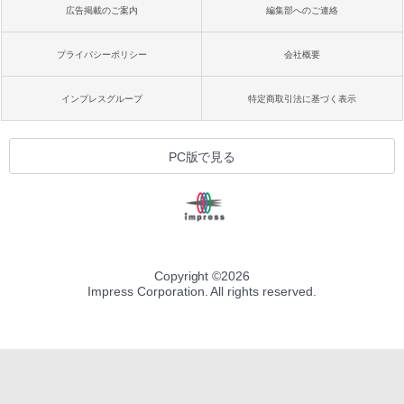
広告掲載のご案内
編集部へのご連絡
プライバシーポリシー
会社概要
インプレスグループ
特定商取引法に基づく表示
PC版で見る
Copyright ©
2026
Impress Corporation. All rights reserved.