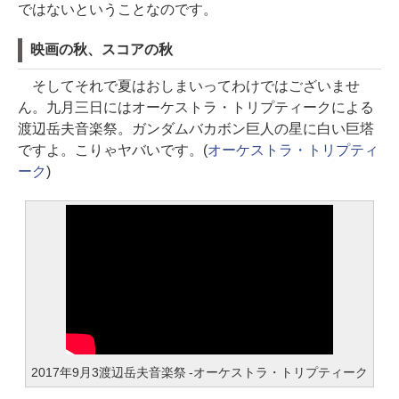
ではないということなのです。
映画の秋、スコアの秋
そしてそれで夏はおしまいってわけではございませ
ん。九月三日にはオーケストラ・トリプティークによる
渡辺岳夫音楽祭。ガンダムバカボン巨人の星に白い巨塔
ですよ。こりゃヤバいです。(
オーケストラ・トリプティ
ーク
)
2017年9月3渡辺岳夫音楽祭 -オーケストラ・トリプティーク