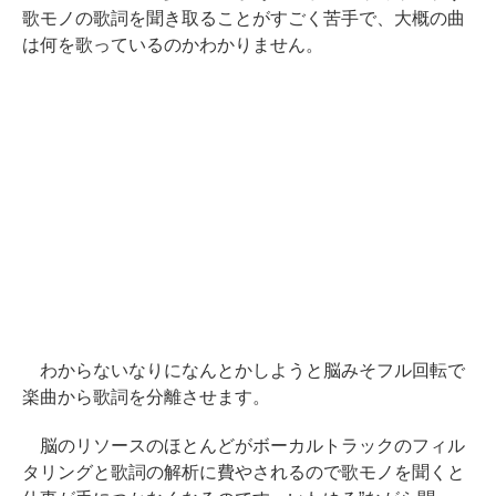
歌モノの歌詞を聞き取ることがすごく苦手で、大概の曲
は何を歌っているのかわかりません。
わからないなりになんとかしようと脳みそフル回転で
楽曲から歌詞を分離させます。
脳のリソースのほとんどがボーカルトラックのフィル
タリングと歌詞の解析に費やされるので歌モノを聞くと