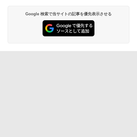
Google 検索で当サイトの記事を優先表示させる