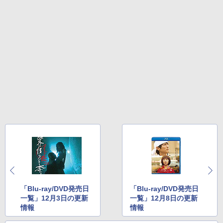
「Blu-ray/DVD発売日
「Blu-ray/DVD発売日
一覧」12月3日の更新
一覧」12月8日の更新
情報
情報