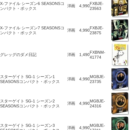
X-ファイル シーズン6 SEASONSコ
FXBJE-
洋画
4,990
ンパクト・ボックス
23563
X-ファイル シーズン7 SEASONSコ
FXBJE-
洋画
4,990
ンパクト・ボックス
23875
FXBNM-
グレッグのダメ日記
洋画
1,490
41774
スターゲイト SG-1 シーズン1
MGBJE-
洋画
4,990
SEASONSコンパクト・ボックス
23735
スターゲイト SG-1 シーズン2
MGBJE-
洋画
4,990
SEASONSコンパクト・ボックス
24316
スターゲイト SG-1 シーズン3
MGBJE-
洋画
4,990