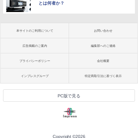
とは何者か？
本サイトのご利用について
お問い合わせ
広告掲載のご案内
編集部へのご連絡
プライバシーポリシー
会社概要
インプレスグループ
特定商取引法に基づく表示
PC版で見る
Copyright ©
2026