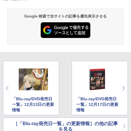
Google 検索で当サイトの記事を優先表示させる
「Blu-ray/DVD発売日
「Blu-ray/DVD発売日
一覧」12月13日の更新
一覧」12月17日の更新
情報
情報
［「Blu-ray発売日一覧」の更新情報］の他の記事
を見る