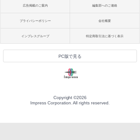
広告掲載のご案内
編集部へのご連絡
プライバシーポリシー
会社概要
インプレスグループ
特定商取引法に基づく表示
PC版で見る
Copyright ©
2026
Impress Corporation. All rights reserved.