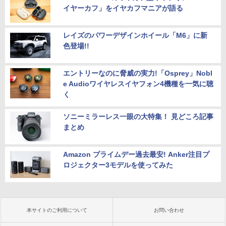
イヤーカフ」をイヤカフマニアが語る
レイズのパワーデザインホイール「M6」に新
色登場!!
エントリーなのに脅威の実力!「Osprey」Nobl
e Audioワイヤレスイヤフォン4機種を一気に聴
く
ソニーミラーレス一眼の大特集！ 見どころ記事
まとめ
Amazon プライムデー過去最安! Anker注目プ
ロジェクター3モデルを使ってみた
本サイトのご利用について
お問い合わせ