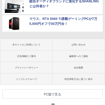
総合オーディオブランドに進化するSHANLING
とは何者か？
マウス、RTX 5060 Ti搭載ゲーミングPCが7万
5,000円オフで30万円台！
本サイトのご利用について
お問い合わせ
広告掲載のご案内
編集部へのご連絡
プライバシーポリシー
会社概要
インプレスグループ
特定商取引法に基づく表示
PC版で見る