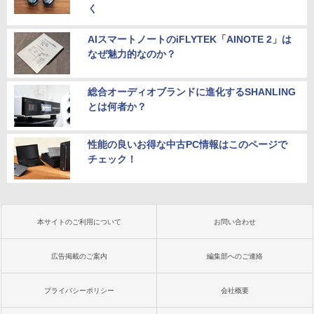
く
AIスマートノートのiFLYTEK「AINOTE 2」は
なぜ魅力的なのか？
総合オーディオブランドに進化するSHANLING
とは何者か？
性能の良いお得な中古PC情報はこのページで
チェック！
本サイトのご利用について
お問い合わせ
広告掲載のご案内
編集部へのご連絡
プライバシーポリシー
会社概要