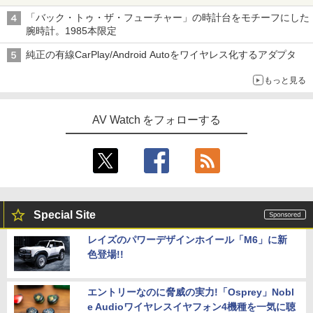
「バック・トゥ・ザ・フューチャー」の時計台をモチーフにした
腕時計。1985本限定
純正の有線CarPlay/Android Autoをワイヤレス化するアダプタ
もっと見る
AV Watch をフォローする
Special Site
レイズのパワーデザインホイール「M6」に新
色登場!!
エントリーなのに脅威の実力!「Osprey」Nobl
e Audioワイヤレスイヤフォン4機種を一気に聴