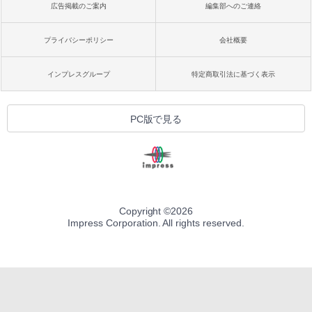
広告掲載のご案内
編集部へのご連絡
プライバシーポリシー
会社概要
インプレスグループ
特定商取引法に基づく表示
PC版で見る
Copyright ©
2026
Impress Corporation. All rights reserved.