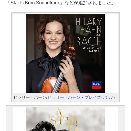
「Star Is Born Soundtrack」などが追加されました。
ヒラリー・ハーン/
ヒラリー・ハーン・プレイズ･バッハ