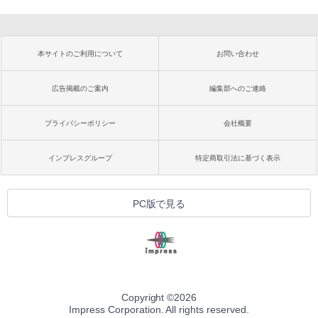
本サイトのご利用について
お問い合わせ
広告掲載のご案内
編集部へのご連絡
プライバシーポリシー
会社概要
インプレスグループ
特定商取引法に基づく表示
PC版で見る
Copyright ©
2026
Impress Corporation. All rights reserved.