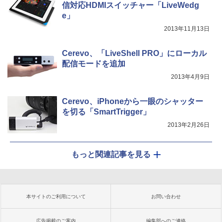
信対応HDMIスイッチャー「LiveWedg
e」
2013年11月13日
Cerevo、「LiveShell PRO」にローカル
配信モードを追加
2013年4月9日
Cerevo、iPhoneから一眼のシャッター
を切る「SmartTrigger」
2013年2月26日
もっと関連記事を見る
本サイトのご利用について
お問い合わせ
広告掲載のご案内
編集部へのご連絡