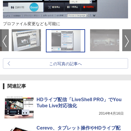
プロファイル変更なども可能に
この写真の記事へ
関連記事
HDライブ配信「LiveShell PRO」でYou
Tube Live対応強化
2014年4月16日
Cerevo、タブレット操作やHDライブ配