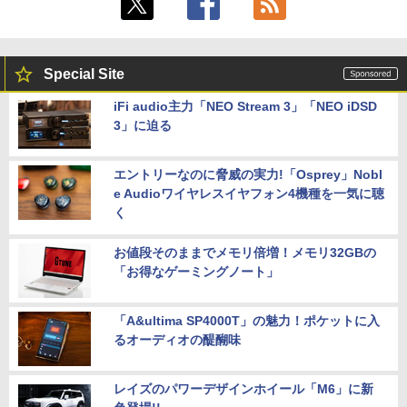
Special Site
iFi audio主力「NEO Stream 3」「NEO iDSD
3」に迫る
エントリーなのに脅威の実力!「Osprey」Nobl
e Audioワイヤレスイヤフォン4機種を一気に聴
く
お値段そのままでメモリ倍増！メモリ32GBの
「お得なゲーミングノート」
「A&ultima SP4000T」の魅力！ポケットに入
るオーディオの醍醐味
レイズのパワーデザインホイール「M6」に新