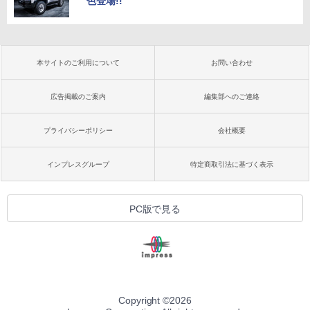
色登場!!
本サイトのご利用について
お問い合わせ
広告掲載のご案内
編集部へのご連絡
プライバシーポリシー
会社概要
インプレスグループ
特定商取引法に基づく表示
PC版で見る
Copyright ©
2026