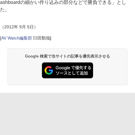
ashboardの細かい作り込みの部分などで勝負できる」とし
た。
（2012年 9月 5日）
[
AV Watch編集部
臼田勤哉
]
Google 検索で当サイトの記事を優先表示させる