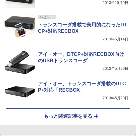
2013年10月9日
レビュー
トランスコーダ搭載で実用的になったDT
CP+対応RECBOX
2013年6月14日
アイ・オー、DTCP+対応RECBOX向け
のUSBトランスコーダ
2013年5月29日
アイ・オー、トランスコーダ搭載のDTC
P+対応「RECBOX」
2013年5月29日
もっと関連記事を見る