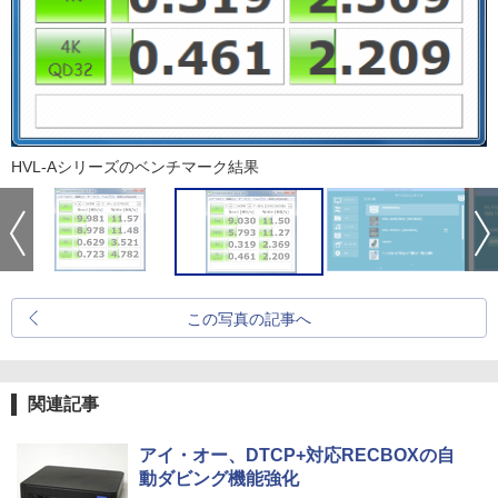
HVL-Aシリーズのベンチマーク結果
この写真の記事へ
関連記事
アイ・オー、DTCP+対応RECBOXの自
動ダビング機能強化