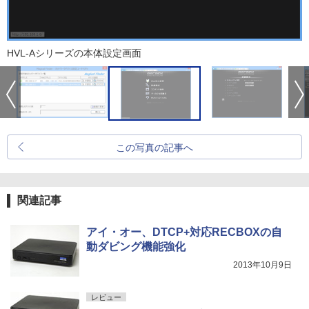
HVL-Aシリーズの本体設定画面
この写真の記事へ
関連記事
アイ・オー、DTCP+対応RECBOXの自
動ダビング機能強化
2013年10月9日
レビュー