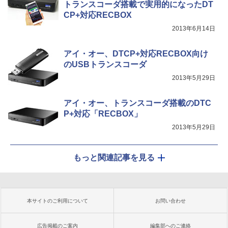
トランスコーダ搭載で実用的になったDT
CP+対応RECBOX
2013年6月14日
アイ・オー、DTCP+対応RECBOX向け
のUSBトランスコーダ
2013年5月29日
アイ・オー、トランスコーダ搭載のDTC
P+対応「RECBOX」
2013年5月29日
もっと関連記事を見る
本サイトのご利用について
お問い合わせ
広告掲載のご案内
編集部へのご連絡