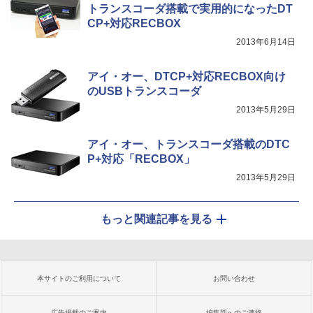
トランスコーダ搭載で実用的になったDT
CP+対応RECBOX
2013年6月14日
アイ・オー、DTCP+対応RECBOX向け
のUSBトランスコーダ
2013年5月29日
アイ・オー、トランスコーダ搭載のDTC
P+対応「RECBOX」
2013年5月29日
もっと関連記事を見る
本サイトのご利用について
お問い合わせ
広告掲載のご案内
編集部へのご連絡