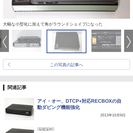
大幅な小型化に加えて角がラウンドシェイプになった
この写真の記事へ
関連記事
アイ・オー、DTCP+対応RECBOXの自
動ダビング機能強化
2013年10月9日
レビュー