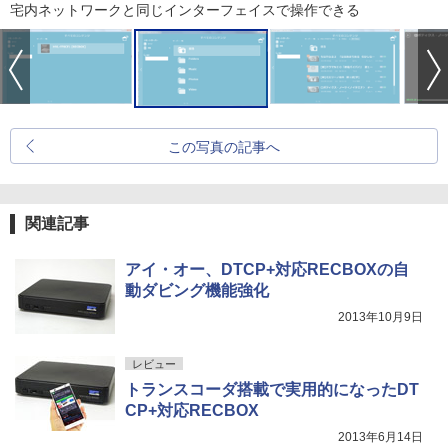
宅内ネットワークと同じインターフェイスで操作できる
この写真の記事へ
関連記事
アイ・オー、DTCP+対応RECBOXの自
動ダビング機能強化
2013年10月9日
レビュー
トランスコーダ搭載で実用的になったDT
CP+対応RECBOX
2013年6月14日