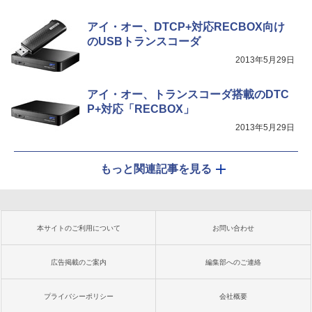
アイ・オー、DTCP+対応RECBOX向け
のUSBトランスコーダ
2013年5月29日
アイ・オー、トランスコーダ搭載のDTC
P+対応「RECBOX」
2013年5月29日
もっと関連記事を見る
本サイトのご利用について
お問い合わせ
広告掲載のご案内
編集部へのご連絡
プライバシーポリシー
会社概要