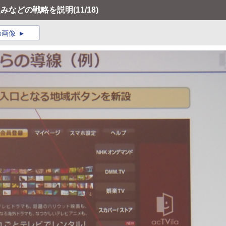
組みなどの戦略を説明
(11/18)
の画像