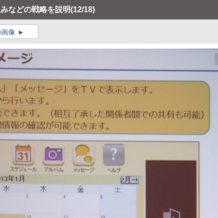
組みなどの戦略を説明
(12/18)
の画像