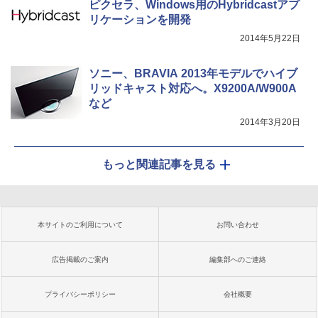
ピクセラ、Windows用のHybridcastアプ
リケーションを開発
2014年5月22日
ソニー、BRAVIA 2013年モデルでハイブ
リッドキャスト対応へ。X9200A/W900A
など
2014年3月20日
もっと関連記事を見る
本サイトのご利用について
お問い合わせ
広告掲載のご案内
編集部へのご連絡
プライバシーポリシー
会社概要