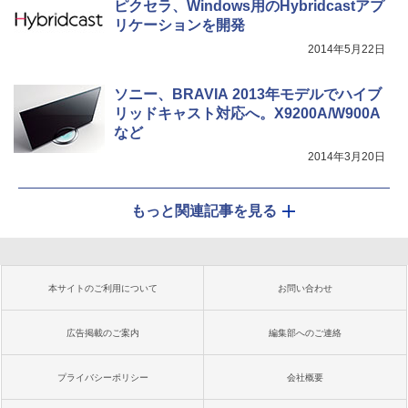
ピクセラ、Windows用のHybridcastアプ
リケーションを開発
2014年5月22日
ソニー、BRAVIA 2013年モデルでハイブ
リッドキャスト対応へ。X9200A/W900A
など
2014年3月20日
もっと関連記事を見る
本サイトのご利用について
お問い合わせ
広告掲載のご案内
編集部へのご連絡
プライバシーポリシー
会社概要