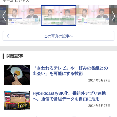
ホーム ビジネス
この写真の記事へ
関連記事
「さわれるテレビ」や「好みの番組との
出会い」を可能にする技術
2014年5月27日
Hybridcastも8K化、番組外アプリ連携
へ。通信で番組データを自由に活用
2014年5月27日