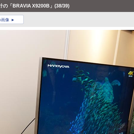
「BRAVIA X9200B」
(38/39)
の画像