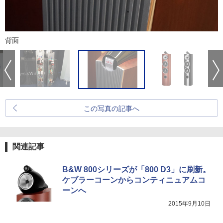
背面
この写真の記事へ
関連記事
B&W 800シリーズが「800 D3」に刷新。
ケブラーコーンからコンティニュアムコ
ーンへ
2015年9月10日