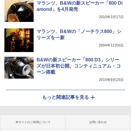
マランツ、B&Wの新スピーカー「800 Di
amond」を4月発売
2010年3月17日
マランツ、B&Wの「ノーチラス800」シ
リーズを一新
2004年12月6日
B&Wの新スピーカー「800 D3」シリー
ズが日本初公開。コンティニュアム・コ
ーン搭載
2015年9月25日
もっと関連記事を見る
本サイトのご利用について
お問い合わせ