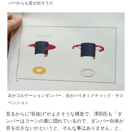
パーからも音が出そうだ
左がコルゲーションダンパー、右がバイオミメティック・サス
ペンション
見るからに“音抜け”がよさそうな構造で、澤田氏も「ダ
ンパーはコーンの裏に隠れているので、ダンパー自体が
音を出さないかというと、そんな事はありません」と、