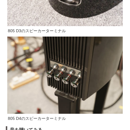
805 D3のスピーカーターミナル
805 D4のスピーカーターミナル
音を聴いてみる