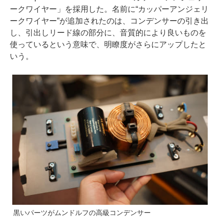
ークワイヤー」を採用した。名前に“カッパーアンジェリ
ークワイヤー”が追加されたのは、コンデンサーの引き出
し、引出しリード線の部分に、音質的により良いものを
使っているという意味で、明瞭度がさらにアップしたと
いう。
黒いパーツがムンドルフの高級コンデンサー