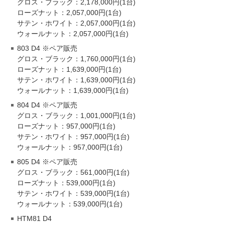
グロス・ブラック：2,178,000円(1台)
ローズナット：2,057,000円(1台)
サテン・ホワイト：2,057,000円(1台)
ウォールナット：2,057,000円(1台)
803 D4 ※ペア販売
グロス・ブラック：1,760,000円(1台)
ローズナット：1,639,000円(1台)
サテン・ホワイト：1,639,000円(1台)
ウォールナット：1,639,000円(1台)
804 D4 ※ペア販売
グロス・ブラック：1,001,000円(1台)
ローズナット：957,000円(1台)
サテン・ホワイト：957,000円(1台)
ウォールナット：957,000円(1台)
805 D4 ※ペア販売
グロス・ブラック：561,000円(1台)
ローズナット：539,000円(1台)
サテン・ホワイト：539,000円(1台)
ウォールナット：539,000円(1台)
HTM81 D4