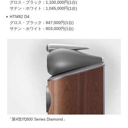
グロス・ブラック：1,100,000円(1台)
サテン・ホワイト：1,045,000円(1台)
HTM82 D4
グロス・ブラック：847,000円(1台)
サテン・ホワイト：803,000円(1台)
「第4世代800 Series Diamond」