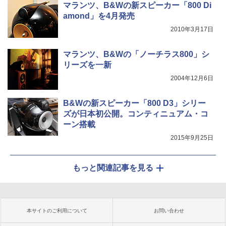
マランツ、B&Wの新スピーカー「800 Di
amond」を4月発売
2010年3月17日
マランツ、B&Wの「ノーチラス800」シ
リーズを一新
2004年12月6日
B&Wの新スピーカー「800 D3」シリー
ズが日本初公開。コンティニュアム・コ
ーン搭載
2015年9月25日
もっと関連記事を見る
本サイトのご利用について
お問い合わせ