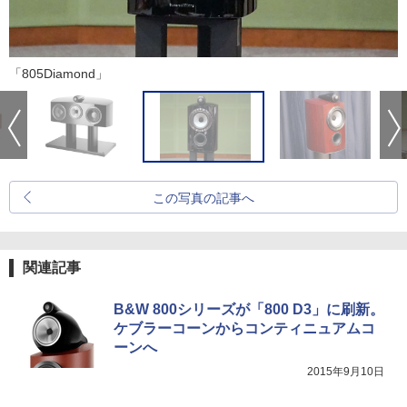
「805Diamond」
この写真の記事へ
関連記事
B&W 800シリーズが「800 D3」に刷新。
ケブラーコーンからコンティニュアムコ
ーンへ
2015年9月10日