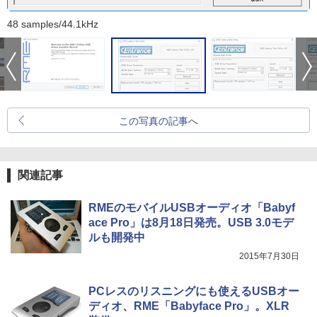
48 samples/44.1kHz
この写真の記事へ
関連記事
RMEのモバイルUSBオーディオ「Babyf
ace Pro」は8月18日発売。USB 3.0モデ
ルも開発中
2015年7月30日
PCレスのリスニングにも使えるUSBオー
ディオ、RME「Babyface Pro」。XLR