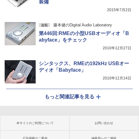
装備
2015年7月2日
藤本健のDigital Audio Laboratory
連載
第446回:RMEの小型USBオーディオ「B
abyface」をチェック
2010年12月27日
シンタックス、RMEの192kHz USBオー
ディオ「Babyface」
2010年12月14日
もっと関連記事を見る
本サイトのご利用について
お問い合わせ
広告掲載のご案内
編集部へのご連絡