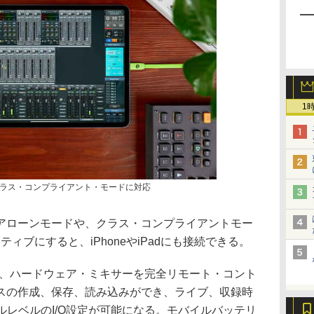
1
ラス・コンプライアント・モードに対応
アローンモードや、クラス・コンプライアントモー
ィブにすると、iPhoneやiPadにも接続できる。
使用すると、ハードウェア・ミキサーを完全リモート・コント
スの作成、保存、読み込みができ、ライブ、収録時
ナルレベルのI/O設定が可能になる。モバイルバッテリ