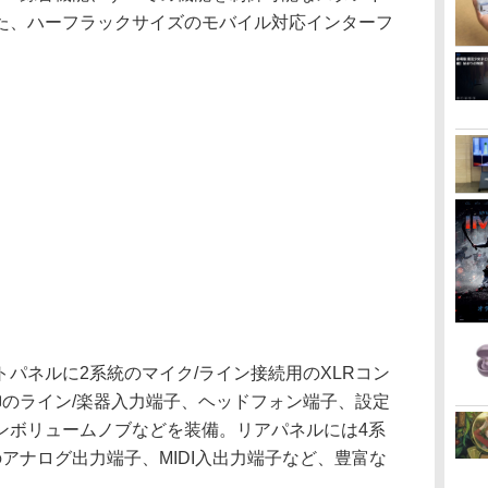
た、ハーフラックサイズのモバイル対応インターフ
パネルに2系統のマイク/ライン接続用のXLRコン
御のライン/楽器入力端子、ヘッドフォン端子、設定
ンボリュームノブなどを装備。リアパネルには4系
アナログ出力端子、MIDI入出力端子など、豊富な