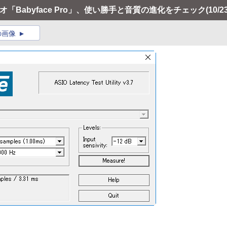
ィオ「Babyface Pro」、使い勝手と音質の進化をチェック
(10/2
の画像