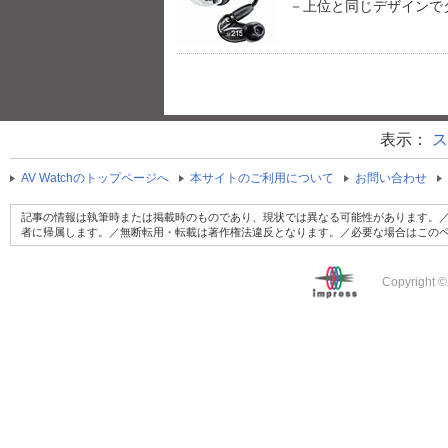
－上位と同じデザインで
表示：
ス
AV Watchのトップページへ
本サイトのご利用について
お問い合わせ
記事の情報は執筆時または掲載時のものであり、現状では異なる可能性があります。／
者に帰属します。／無断転用・転載は著作権法違反となります。／必要な場合はこの
Copyright ©2