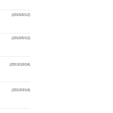
(2015/5/12)
(2015/5/12)
(2013/10/24)
(2013/3/14)