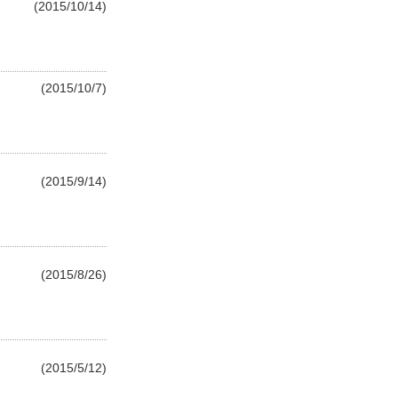
(2015/10/14)
(2015/10/7)
(2015/9/14)
(2015/8/26)
(2015/5/12)