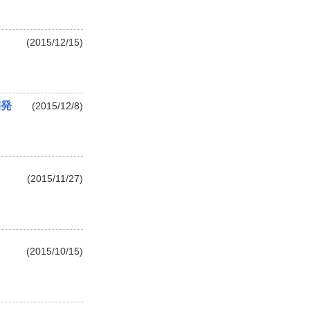
(2015/12/15)
開発
(2015/12/8)
(2015/11/27)
(2015/10/15)