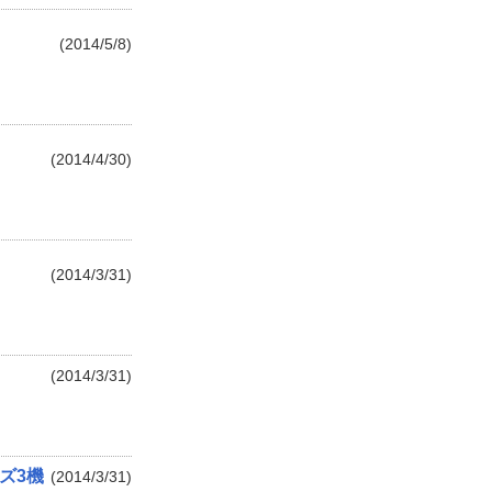
(2014/5/8)
(2014/4/30)
(2014/3/31)
(2014/3/31)
ズ3機
(2014/3/31)