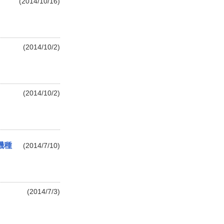
(2014/10/16)
(2014/10/2)
(2014/10/2)
機種
(2014/7/10)
(2014/7/3)