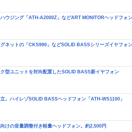
ジング「ATH-A2000Z」などART MONITORヘッドフォ
ネットの「CKS990」などSOLID BASSシリーズイヤフォン
型ユニットを対向配置したSOLID BASS新イヤフォン
ハイレゾSOLID BASSヘッドフォン「ATH-WS1100」
向けの音量調整付き軽量ヘッドフォン。約2,500円