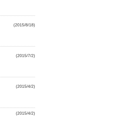
(2015/8/18)
(2015/7/2)
(2015/4/2)
(2015/4/2)