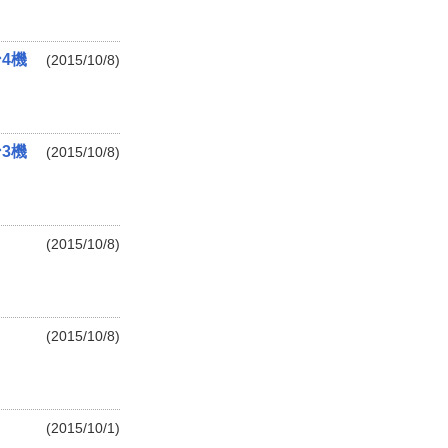
ン4機
(2015/10/8)
3機
(2015/10/8)
(2015/10/8)
(2015/10/8)
(2015/10/1)