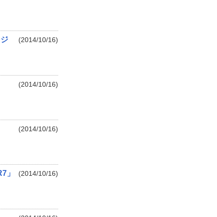
ンジ
(2014/10/16)
(2014/10/16)
(2014/10/16)
R7」
(2014/10/16)