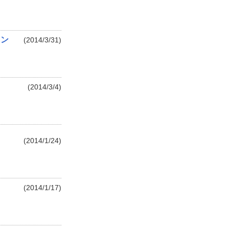
ォン
(2014/3/31)
(2014/3/4)
(2014/1/24)
(2014/1/17)