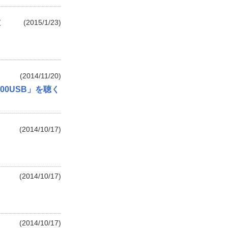
種
(2015/1/23)
(2014/11/20)
00USB」を聴く
(2014/10/17)
(2014/10/17)
(2014/10/17)