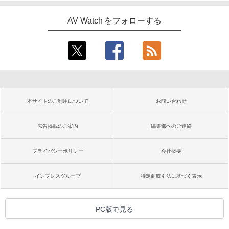
AV Watch をフォローする
本サイトのご利用について
お問い合わせ
広告掲載のご案内
編集部へのご連絡
プライバシーポリシー
会社概要
インプレスグループ
特定商取引法に基づく表示
PC版で見る