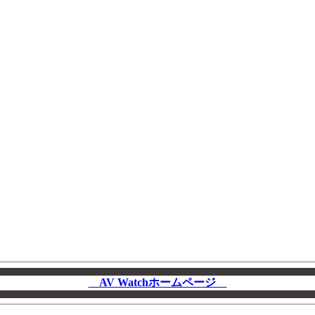
AV Watchホームページ