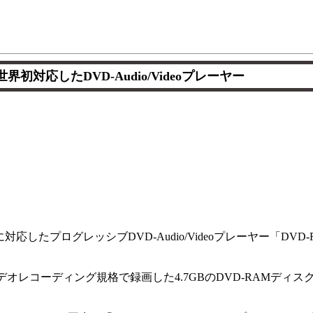
界初対応したDVD-Audio/Videoプレーヤー
応したプログレッシブDVD-Audio/Videoプレーヤー「DVD-
デオレコーディング規格で録画した4.7GBのDVD-RAMディ