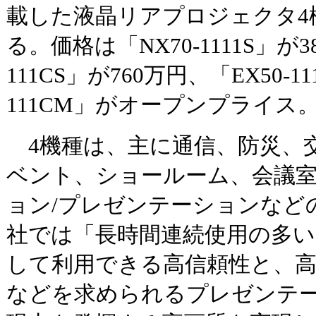
載した液晶リアプロジェクタ4
る。価格は「NX70-1111S」が3
111CS」が760万円、「EX50-1
111CM」がオープンプライス
4機種は、主に通信、防災、
ベント、ショールーム、会議
ョン/プレゼンテーションなど
社では「長時間連続使用の多い
して利用できる高信頼性と、
などを求められるプレゼンテ