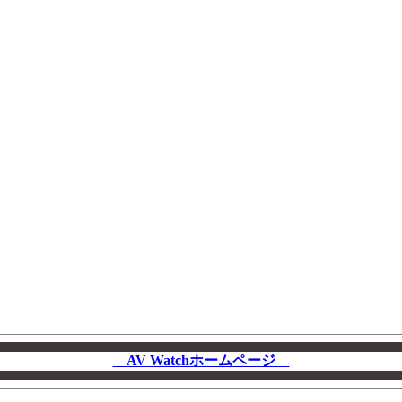
AV Watchホームページ