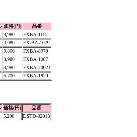
ル
価格(円)
品番
3,980
FXBA-1115
3,980
FX-BA-1079
9,800
FXBA-8978
3,980
FXBA-1087
3,980
FXBA-20021
5,700
FXBA-1829
ル
価格(円)
品番
5,200
DSTD-02013