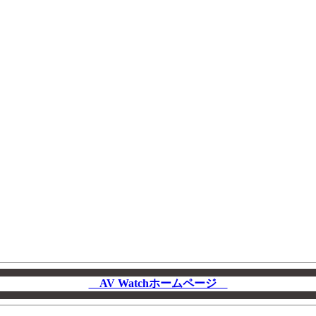
AV Watchホームページ