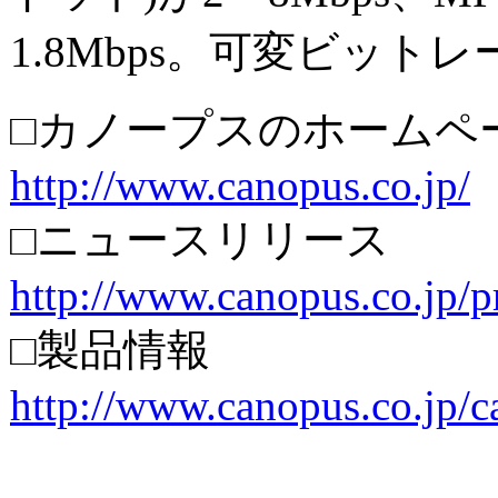
1.8Mbps。可変ビット
□カノープスのホームペ
http://www.canopus.co.jp/
□ニュースリリース
http://www.canopus.co.jp/
□製品情報
http://www.canopus.co.jp/