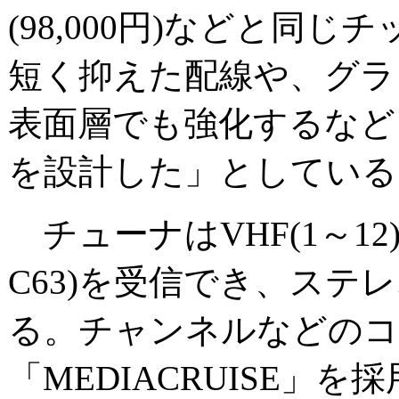
(98,000円)などと同
短く抑えた配線や、グラ
表面層でも強化するなど
を設計した」としている
チューナはVHF(1～12)、
C63)を受信でき、ステ
る。チャンネルなどのコ
「MEDIACRUISE」