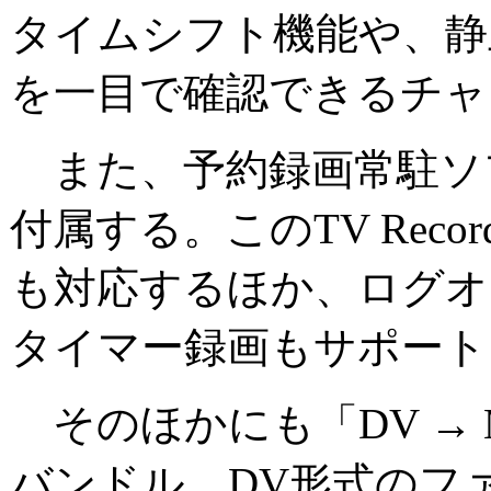
タイムシフト機能や、静
を一目で確認できるチャ
また、予約録画常駐ソフト「TV
付属する。このTV Recordin
も対応するほか、ログオ
タイマー録画もサポート
そのほかにも「DV → 
バンドル。DV形式のファ