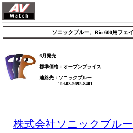
ソニックブルー、Rio 600用フ
6月発売
標準価格：オープンプライス
連絡先：ソニックブルー
Tel.03-5695-8401
株式会社ソニックブルー