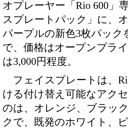
オプレーヤー「Rio 600」専
スプレートパック」に、
パープルの新色3枚パック
で、価格はオープンプライ
は3,000円程度。
フェイスプレートは、Rio
ける付け替え可能なアク
のは、オレンジ、ブラック
クで、既発のホワイト、