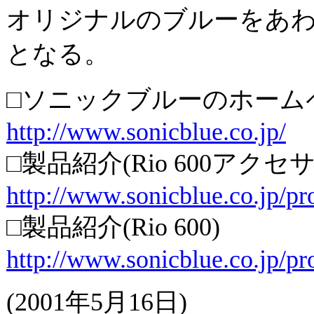
オリジナルのブルーをあわ
となる。
□ソニックブルーのホーム
http://www.sonicblue.co.jp/
□製品紹介(Rio 600アクセサ
http://www.sonicblue.co.jp/pr
□製品紹介(Rio 600)
http://www.sonicblue.co.jp/pr
(2001年5月16日)