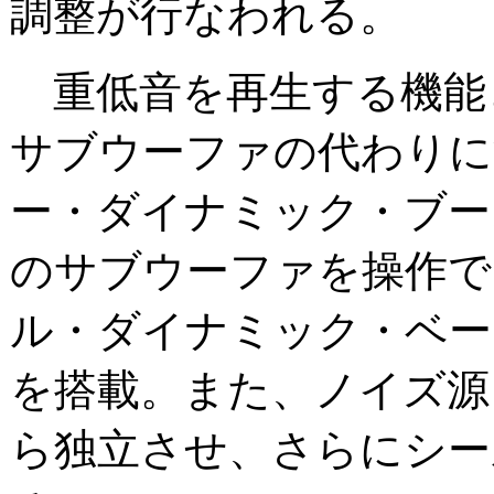
調整が行なわれる。
重低音を再生する機能
サブウーファの代わりにす
ー・ダイナミック・ブー
のサブウーファを操作でき
ル・ダイナミック・ベー
を搭載。また、ノイズ源
ら独立させ、さらにシー