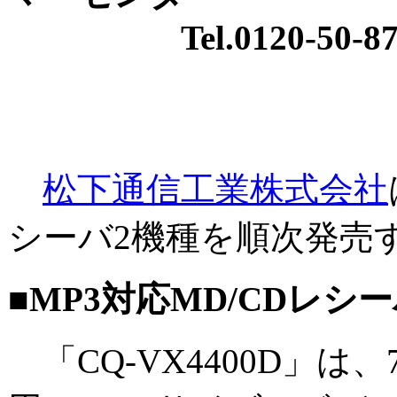
Tel.0120-50-87
松下通信工業株式会社
シーバ2機種を順次発売
■MP3対応MD/CDレシーバ
「CQ-VX4400D」は、