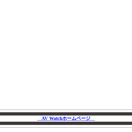
AV Watchホームページ