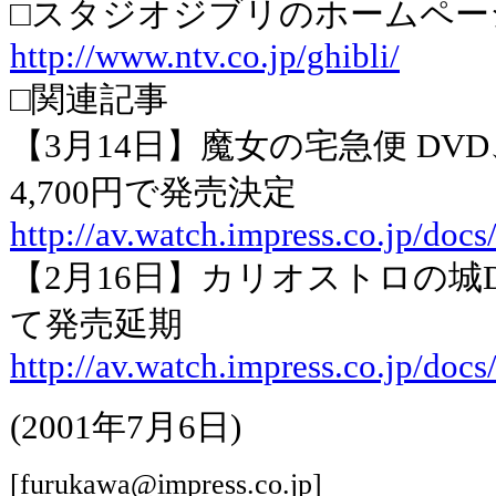
□スタジオジブリのホームペー
http://www.ntv.co.jp/ghibli/
□関連記事
【3月14日】魔女の宅急便 DV
4,700円で発売決定
http://av.watch.impress.co.jp/do
【2月16日】カリオストロの城
て発売延期
http://av.watch.impress.co.jp/doc
(2001年7月6日)
[furukawa@impress.co.jp]