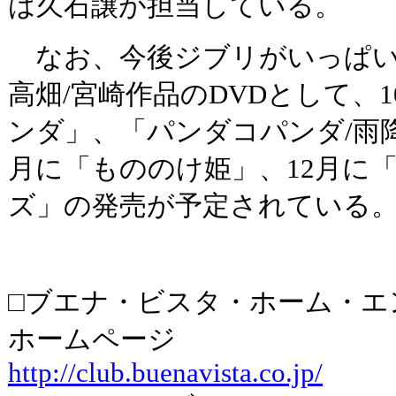
は久石譲が担当している。
なお、今後ジブリがいっぱいCO
高畑/宮崎作品のDVDとして、
ンダ」、「パンダコパンダ/雨
月に「もののけ姫」、12月に「
ズ」の発売が予定されている
□ブエナ・ビスタ・ホーム・エ
ホームページ
http://club.buenavista.co.jp/