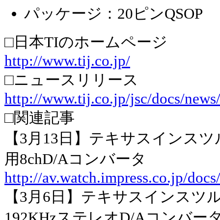
パッケージ：20ピンQSOP
□日本TIのホームページ
http://www.tij.co.jp/
□ニュースリリース
http://www.tij.co.jp/jsc/docs/new
□関連記事
【3月13日】テキサスインスツルメ
用8chD/Aコンバータ
http://av.watch.impress.co.jp/doc
【3月6日】テキサスインスツルメ
192KHzステレオD/Aコンバー