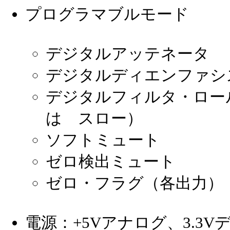
プログラマブルモード
デジタルアッテネータ
デジタルディエンファ
デジタルフィルタ・ロー
は スロー）
ソフトミュート
ゼロ検出ミュート
ゼロ・フラグ（各出力
電源：+5Vアナログ、3.3V