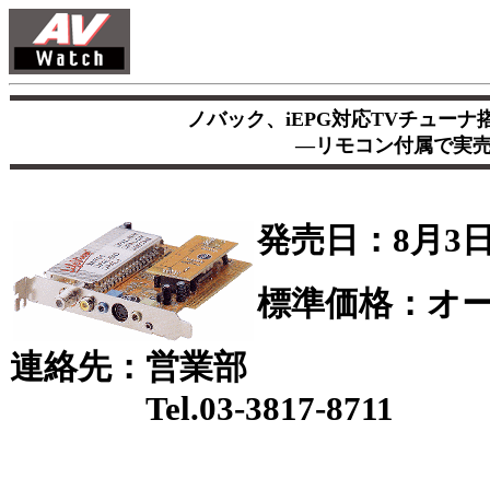
ノバック、iEPG対応TVチュー
―リモコン付属で実売13
発売日：8月3
標準価格：オ
連絡先：営業部
Tel.03-3817-8711