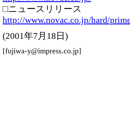
□ニュースリリース
http://www.novac.co.jp/hard/prim
(2001年7月18日)
[fujiwa-y@impress.co.jp]