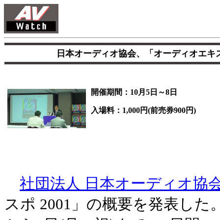
日本オーディオ協会、「オーディオエキス
開催期間：10月5日～8日
入場料：1,000円(前売券900円)
社団法人 日本オーディオ協
スポ 2001」の概要を発表した。