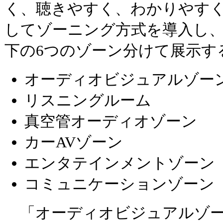
く、聴きやすく、わかりやす
してゾーニング方式を導入し
下の6つのゾーン分けて展示す
オーディオビジュアルゾー
リスニングルーム
真空管オーディオゾーン
カーAVゾーン
エンタテインメントゾーン
コミュニケーションゾーン
「オーディオビジュアルゾーン」