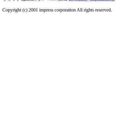
Copyright (c) 2001 impress corporation All rights reserved.