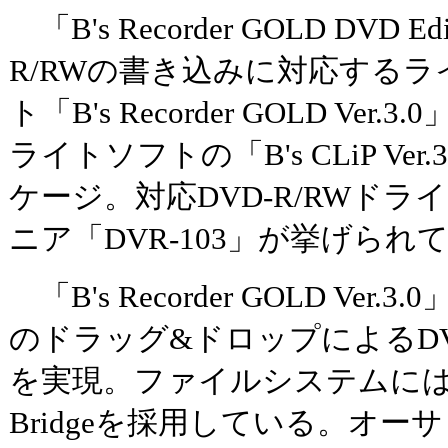
「B's Recorder GOLD DVD E
R/RWの書き込みに対応する
ト「B's Recorder GOLD Ver
ライトソフトの「B's CLiP Ve
ケージ。対応DVD-R/RWド
ニア「DVR-103」が挙げられ
「B's Recorder GOLD Ver
のドラッグ&ドロップによるDV
を実現。ファイルシステムには、
Bridgeを採用している。オ