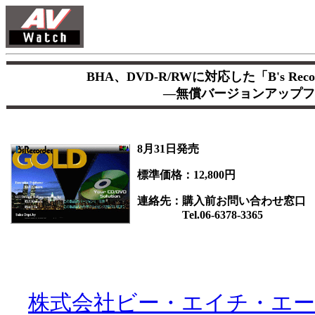
BHA、DVD-R/RWに対応した「B's Record
―無償バージョンアップフ
8月31日発売
標準価格：12,800円
連絡先：購入前お問い合わせ窓口
Tel.06-6378-3365
株式会社ビー・エイチ・エー