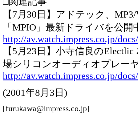
□関連記事
【7月30日】アドテック、MP3
「MPIO」最新ドライバを公開
http://av.watch.impress.co.jp/doc
【5月23日】小寺信良のElectlic
場シリコンオーディオプレーヤ
http://av.watch.impress.co.jp/do
(2001年8月3日)
[furukawa@impress.co.jp]