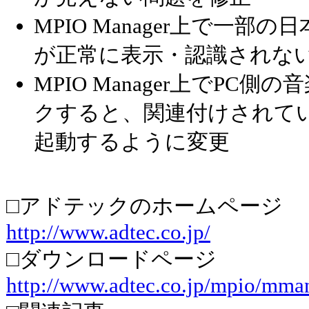
MPIO Manager上で一
が正常に表示・認識されな
MPIO Manager上でPC
クすると、関連付けされて
起動するように変更
□アドテックのホームページ
http://www.adtec.co.jp/
□ダウンロードページ
http://www.adtec.co.jp/mpio/mma