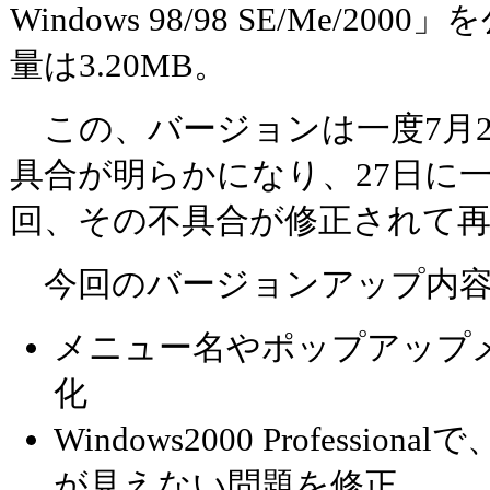
Windows 98/98 SE/Me/20
量は3.20MB。
この、バージョンは一度7月2
具合が明らかになり、27日に
回、その不具合が修正されて
今回のバージョンアップ内容
メニュー名やポップアップ
化
Windows2000 Profess
が見えない問題を修正