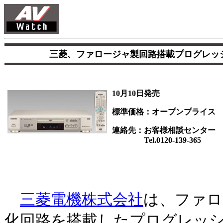
三菱、ファロージャ製回路搭載プログレッ
10月10日発売
標準価格：オープンプライス
連絡先：お客様相談センター
Tel.0120-139-365
三菱電機株式会社
は、ファロ
化回路を搭載したプログレッシ