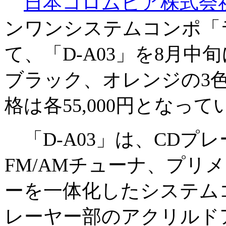
日本コロムビア株式会
ンワンシステムコンポ「
て、「D-A03」を8月
ブラック、オレンジの3
格は各55,000円となって
「D-A03」は、CDプ
FM/AMチューナ、プリ
ーを一体化したシステム
レーヤー部のアクリルド