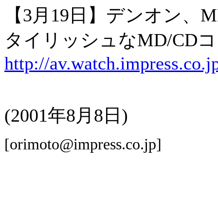
【3月19日】デンオン、
タイリッシュなMD/CD
http://av.watch.impress.co
(2001年8月8日)
[orimoto@impress.co.jp]