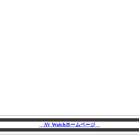
AV Watchホームページ