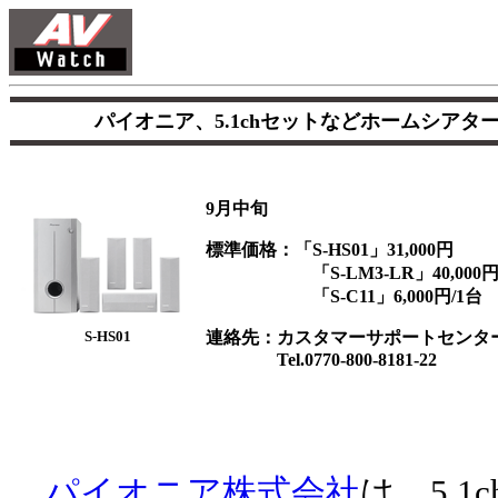
パイオニア、5.1chセットなどホームシアタ
9月中旬
標準価格：「S-HS01」31,000円
「S-LM3-LR」40,000円/
「S-C11」6,000円/1台
S-HS01
連絡先：カスタマーサポートセンタ
Tel.0770-800-8181-22
パイオニア株式会社
は、5.1c