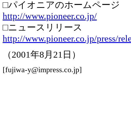
□パイオニアのホームページ
http://www.pioneer.co.jp/
□ニュースリリース
http://www.pioneer.co.jp/press/rel
（2001年8月21日）
[fujiwa-y@impress.co.jp]