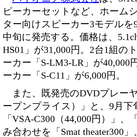
ピーカーセットなど、ホーム
ター向けスピーカー3モデルを
中旬に発売する。価格は、5.1c
HS01」が31,000円。2台1
ーカー「S-LM3-LR」が40,0
ーカー「S-C11」が6,000円。
また、既発売のDVDプレーヤー
ープンプライス）」と、9月下
「VSA-C300（44,000円）」、
み合わせを「Smat theater300