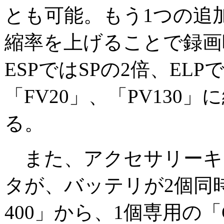
とも可能。もう1つの追加
縮率を上げることで録画
ESPではSPの2倍、EL
「FV20」、「PV130
る。
また、アクセサリーキ
タが、バッテリが2個同時
400」から、1個専用の「