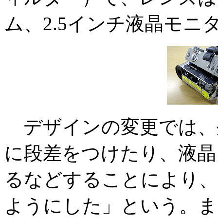
ム、2.5インチ液晶モニ
デザインの変更では、
に段差をつけたり、液晶
るなどすることにより、
ようにした」という。ま