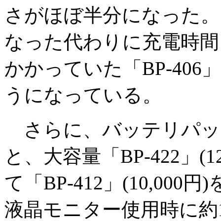
さがほぼ半分になった。
なった代わりに充電時間
かかっていた「BP-40
うになっている。
さらに、バッテリパック
と、大容量「BP-422」(
て「BP-412」(10,00
液晶モニター使用時に約