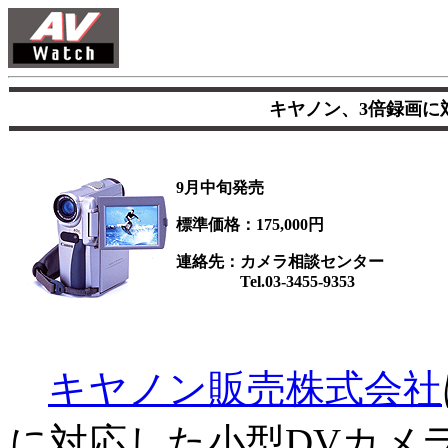
キヤノン、3倍録画に対
9月中旬発売
標準価格：175,000円
連絡先：カメラ相談センター
Tel.03-3455-9353
キヤノン販売株式会社
に対応した小型DVカメラ「