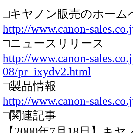
□キヤノン販売のホーム
http://www.canon-sales.co.j
□ニュースリリース
http://www.canon-sales.co.j
08/pr_ixydv2.html
□製品情報
http://www.canon-sales.co.
□関連記事
【2000年7月18日】