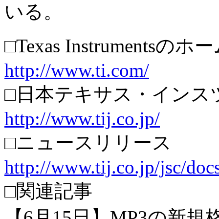
いる。
□Texas Instruments
http://www.ti.com/
□日本テキサス・インス
http://www.tij.co.jp/
□ニュースリリース
http://www.tij.co.jp/jsc/do
□関連記事
【6月15日】MP3の新