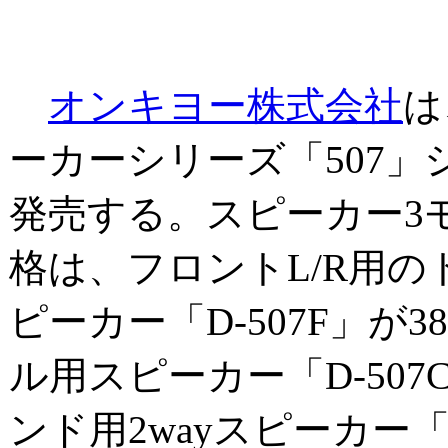
オンキヨー株式会社
は
ーカーシリーズ「507」
発売する。スピーカー3モ
格は、フロントL/R用の
ピーカー「D-507F」が3
ル用スピーカー「D-507C
ンド用2wayスピーカー「D