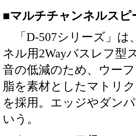
■マルチチャンネルスピ
「D-507シリーズ」
ネル用2Wayバスレフ型
音の低減のため、ウーフ
脂を素材としたマトリク
を採用。エッジやダンパ
いう。