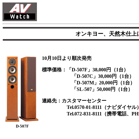
オンキヨー、天然木仕上
10月10日より順次発売
標準価格：「D-507F」38,000円（1台）
「D-507C」30,000円（1台）
「D-507M」20,000円（1台）
「SL-507」50,000円（1台）
連絡先：カスタマーセンター
Tel.0570-01-8111（ナビダイヤル
Tel.072-831-8111（携帯電話、P
D-507F