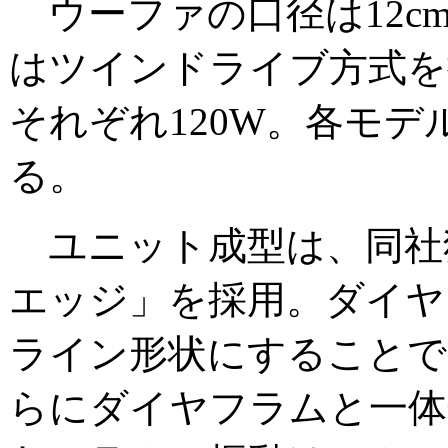
ウーファの口径は12cm。「
はツインドライブ方式を
それぞれ120W。各モ
る。
ユニット成型は、同社
エッジ」を採用。ダイヤ
ライン形状にすることで
らにダイヤフラムと一体