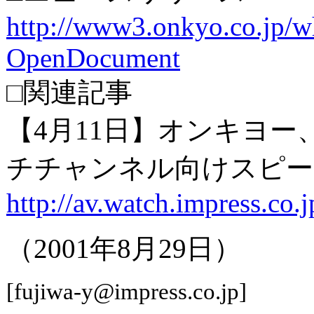
http://www3.onkyo.co.jp/w
OpenDocument
□関連記事
【4月11日】オンキヨー
チチャンネル向けスピー
http://av.watch.impress.co
（2001年8月29日）
[fujiwa-y@impress.co.jp]