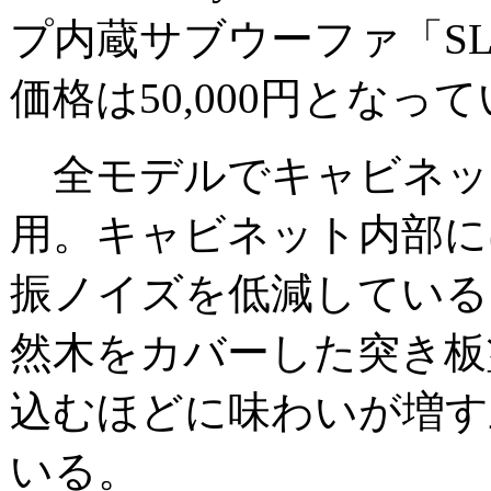
プ内蔵サブウーファ「SL-
価格は50,000円となっ
全モデルでキャビネット
用。キャビネット内部に
振ノイズを低減している
然木をカバーした突き板
込むほどに味わいが増す
いる。