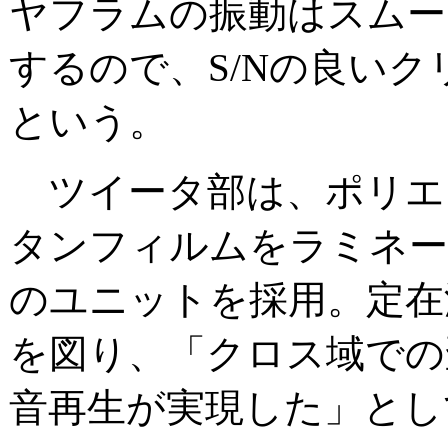
ヤフラムの振動はスムー
するので、S/Nの良い
という。
ツイータ部は、ポリエ
タンフィルムをラミネート
のユニットを採用。定在
を図り、「クロス域での
音再生が実現した」とし