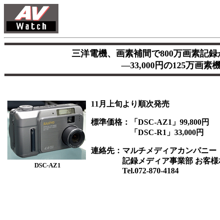
三洋電機、画素補間で800万画素記
―33,000円の125万画
11月上旬より順次発売
標準価格：「DSC-AZ1」99,800円
「DSC-R1」33,000円
連絡先：マルチメディアカンパニー
記録メディア事業部 お客様
DSC-AZ1
Tel.072-870-4184